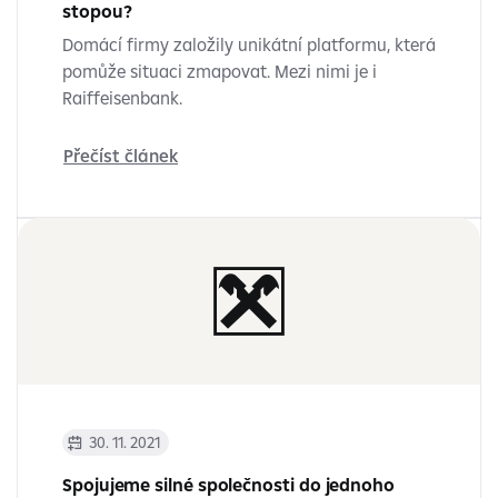
stopou?
Domácí firmy založily unikátní platformu, která
pomůže situaci zmapovat. Mezi nimi je i
Raiffeisenbank.
Přečíst článek
30. 11. 2021
Spojujeme silné společnosti do jednoho