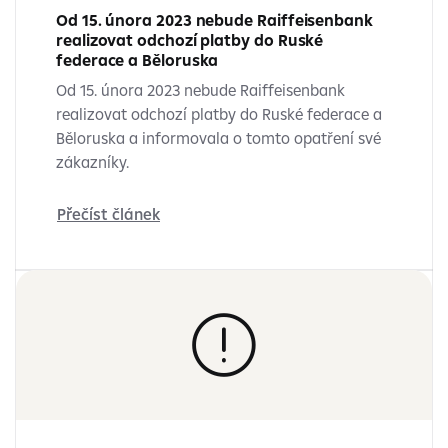
Od 15. února 2023 nebude Raiffeisenbank
realizovat odchozí platby do Ruské
federace a Běloruska
Od 15. února 2023 nebude Raiffeisenbank
realizovat odchozí platby do Ruské federace a
Běloruska a informovala o tomto opatření své
zákazníky.
Přečíst článek