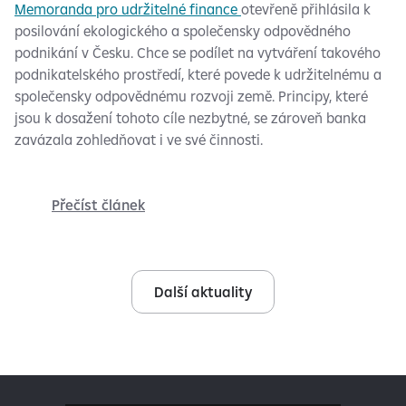
Memoranda pro udržitelné finance
otevřeně přihlásila k
posilování ekologického a společensky odpovědného
podnikání v Česku. Chce se podílet na vytváření takového
podnikatelského prostředí, které povede k udržitelnému a
společensky odpovědnému rozvoji země. Principy, které
jsou k dosažení tohoto cíle nezbytné, se zároveň banka
zavázala zohledňovat i ve své činnosti.
Přečíst článek
Další aktuality