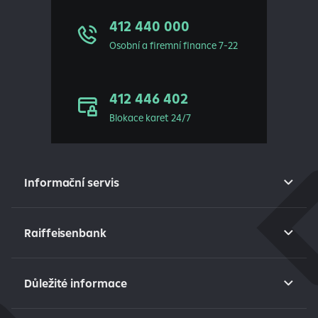
412 440 000
Osobní a firemní finance 7-22
412 446 402
Blokace karet 24/7
Informační servis
Raiffeisenbank
Důležité informace