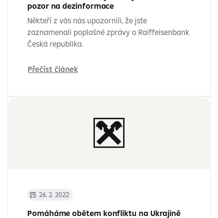
pozor na dezinformace
Někteří z vás nás upozornili, že jste
zaznamenali poplašné zprávy o Raiffeisenbank
Česká republika.
Přečíst článek
26. 2. 2022
Pomáháme obětem konfliktu na Ukrajině