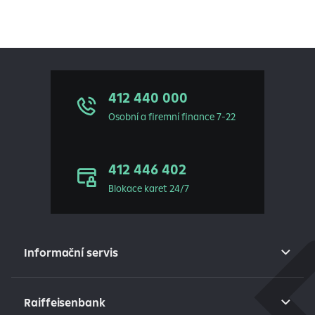
412 440 000
Osobní a firemní finance 7-22
412 446 402
Blokace karet 24/7
Informační servis
Raiffeisenbank