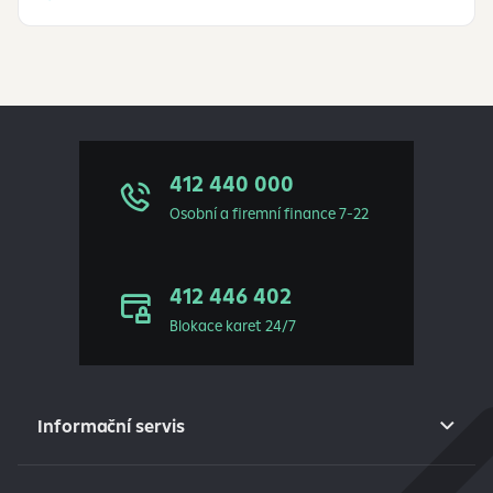
412 440 000
Osobní a firemní finance 7-22
412 446 402
Blokace karet 24/7
Informační servis