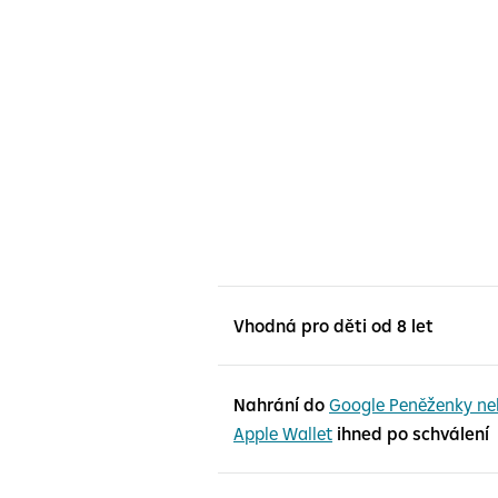
Vhodná pro děti od 8 let
Nahrání do
Google Peněženky ne
Apple Wallet
ihned po schválení