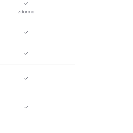

zdarma



