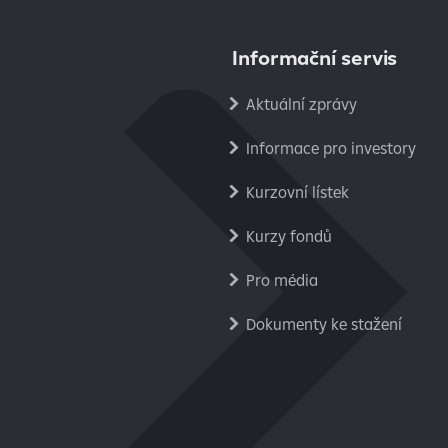
Informační servis
Aktuální zprávy
Informace pro investory
Kurzovní lístek
Kurzy fondů
Pro média
Dokumenty ke stažení