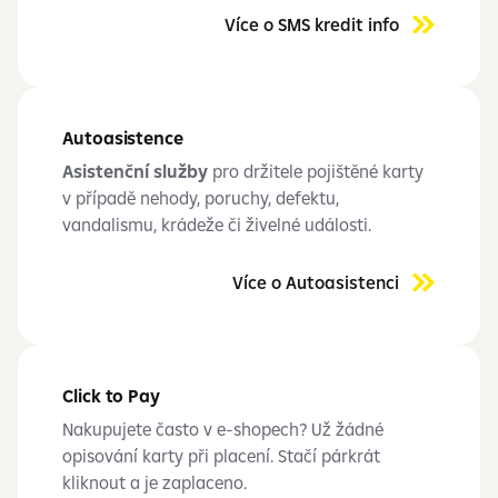
Více o SMS kredit info
Autoasistence
Asistenční služby
pro držitele pojištěné karty
v případě nehody, poruchy, defektu,
vandalismu, krádeže či živelné události.
Více o Autoasistenci
Click to Pay
Nakupujete často v e-shopech? Už žádné
opisování karty při placení. Stačí párkrát
kliknout a je zaplaceno.