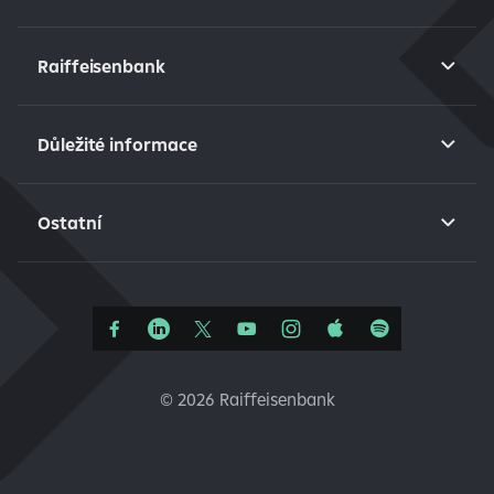
Raiffeisenbank
Důležité informace
Ostatní
©
2026 Raiffeisenbank