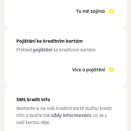
To mě zajímá
Pojištění ke kreditním kartám
Přehled
pojištění
ke kreditním kartám.
Více o pojištění
SMS kredit info
Nastavte si na vaší kreditní kartě službu Kredit
Info a buďte tak
vždy informováni
, co se s
vaší kartou děje.