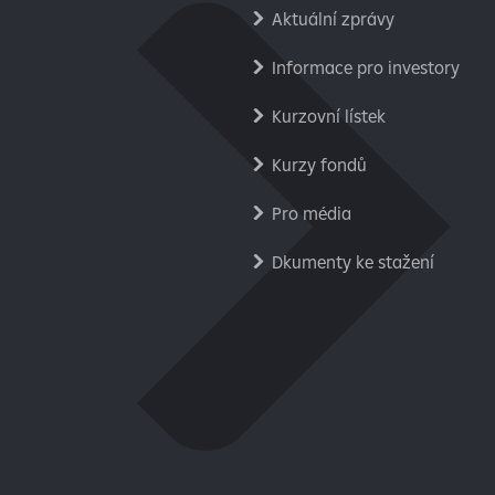
Aktuální zprávy
Informace pro investory
Kurzovní lístek
Kurzy fondů
Pro média
Dkumenty ke stažení