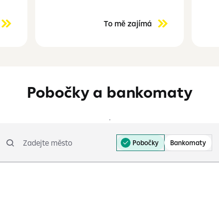
To mě zajímá
Pobočky a bankomaty
.
Zadejte město
Pobočky
Bankomaty