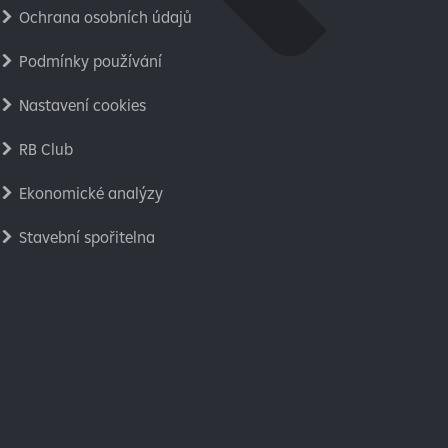
Ochrana osobních údajů
Podmínky používání
Nastavení cookies
RB Club
Ekonomické analýzy
Stavební spořitelna