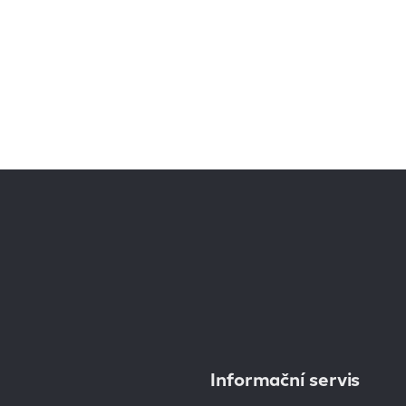
Informační servis