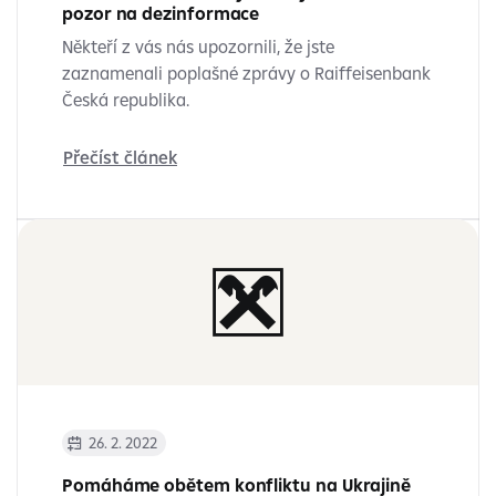
pozor na dezinformace
Někteří z vás nás upozornili, že jste
zaznamenali poplašné zprávy o Raiffeisenbank
Česká republika.
Přečíst článek
26. 2. 2022
Pomáháme obětem konfliktu na Ukrajině