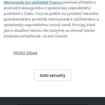
Memoranda pro udržitelné finance
otevřeně přihlásila k
posilování ekologického a společensky odpovědného
podnikání v Česku. Chce se podílet na vytváření takového
podnikatelského prostředí, které povede k udržitelnému a
společensky odpovědnému rozvoji země. Principy, které
jsou k dosažení tohoto cíle nezbytné, se zároveň banka
zavázala zohledňovat i ve své činnosti.
Přečíst článek
Další aktuality