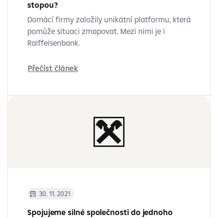
stopou?
Domácí firmy založily unikátní platformu, která
pomůže situaci zmapovat. Mezi nimi je i
Raiffeisenbank.
Přečíst článek
30. 11. 2021
Spojujeme silné společnosti do jednoho