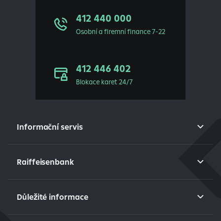
412 440 000
Osobní a firemní finance 7-22
412 446 402
Blokace karet 24/7
Informační servis
Raiffeisenbank
Důležité informace