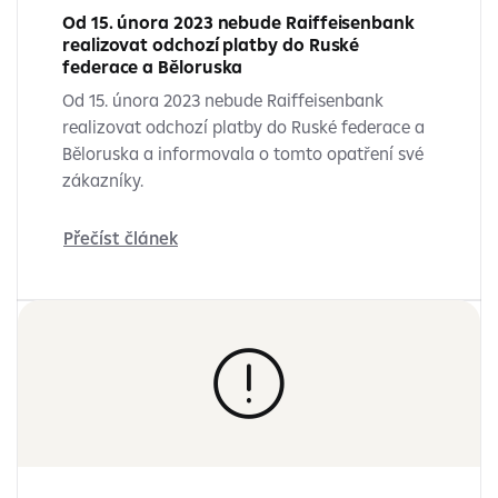
Od 15. února 2023 nebude Raiffeisenbank
realizovat odchozí platby do Ruské
federace a Běloruska
Od 15. února 2023 nebude Raiffeisenbank
realizovat odchozí platby do Ruské federace a
Běloruska a informovala o tomto opatření své
zákazníky.
Přečíst článek