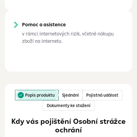
Pomoc a asistence
v rámci internetových rizik, včetně nákupu
zboží na internetu.
Popis produktu
Sjednání
Pojistná událost
Dokumenty ke stažení
Kdy vás pojištění Osobní strážce
ochrání