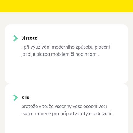
Jistota
i při využívání moderního způsobu placení
jako je platba mobilem či hodinkami.
Klid
protože víte, že všechny vaše osobní věci
jsou chráněné pro případ ztráty či odcizení.