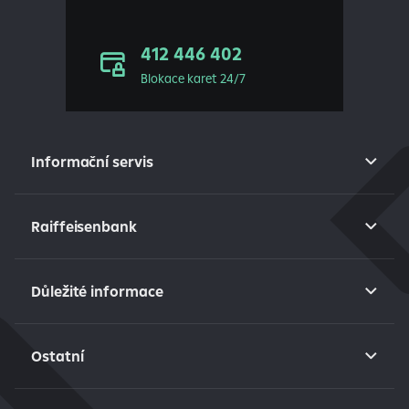
412 446 402
Blokace karet 24/7
Informační servis
Raiffeisenbank
Důležité informace
Ostatní