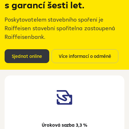
s garancí šesti let.
Poskytovatelem stavebního spoření je
Raiffeisen stavební spořitelna zastoupená
Raiffeisenbank.
Sjednat online
Více informací o odměně
Úroková sazba 3,3 %