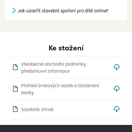
Jak uzavřít stavební spoření pro dítě online?
Ke stažení
Všeobecné obchodní podmínky,
předsmluvní informace
Přehled úrokových sazeb a Oznámení
banky
Sazebník úhrad