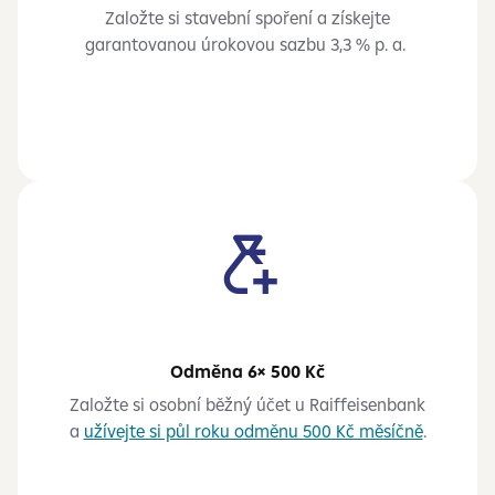
Založte si stavební spoření a získejte
garantovanou úrokovou sazbu 3,3 % p. a.
Odměna 6× 500 Kč
Založte si osobní běžný účet u Raiffeisenbank
a
užívejte si půl roku odměnu 500 Kč měsíčně
.