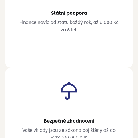
Státní podpora
Finance navíc od státu každý rok, až 6 000 Kč
za 6 let.
Bezpečné zhodnocení
Vaše vklady jsou ze zákona pojištěny až do
výše 100 000 eur.