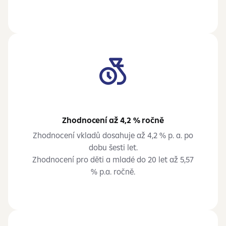
Zhodnocení až 4,2 % ročně
Zhodnocení vkladů dosahuje až 4,2 % p. a. po
dobu šesti let.
Zhodnocení pro děti a mladé do 20 let až 5,57
% p.a. ročně.