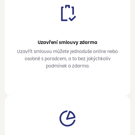
Uzavření smlouvy zdarma
Uzavřít smlouvu můžete jednoduše online nebo
osobně s poradcem, a to bez jakýchkoliv
podmínek a zdarma.