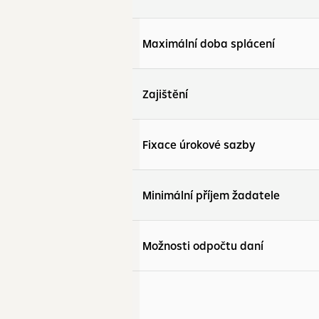
Maximální doba splácení
Zajištění
Fixace úrokové sazby
Minimální příjem žadatele
Možnosti odpočtu daní