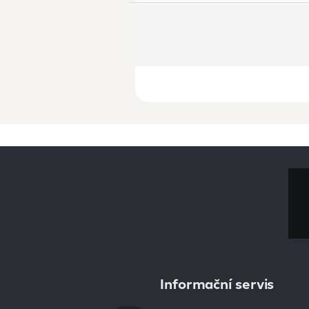
Informační servis