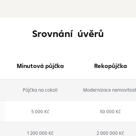
Srovnání úvěrů
Minutová půjčka
Rekopůjčka
Půjčka na cokoli
Modernizace nemovitost
5 000 Kč
50 000 Kč
1 200 000 Kč
2 000 000 Kč