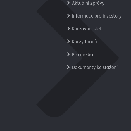
Aktuální zprávy
Informace pro investory
Kurzovní lístek
Kurzy fondů
Pro média
Dokumenty ke stažení