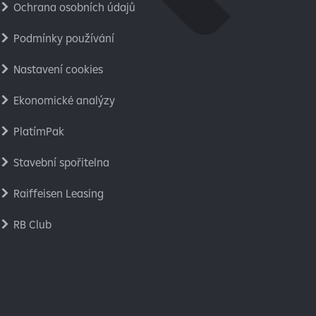
Ochrana osobních údajů
Podmínky používání
Nastavení cookies
Ekonomické analýzy
PlatímPak
Stavební spořitelna
Raiffeisen Leasing
RB Club