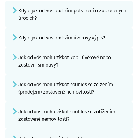
Kdy a jak od vás obdržím potvrzení o zaplacených
úrocích?
Kdy a jak od vás obdržím úvěrový výpis?
Jak od vás mohu získat kopii úvěrové nebo
zástavní smlouvy?
Jak od vás mohu získat souhlas se zcizením
(prodejem) zastavené nemovitosti?
Jak od vás mohu získat souhlas se zatížením
zastavené nemovitosti?