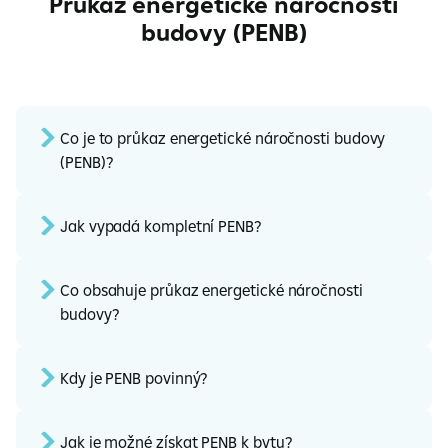
Průkaz energetické náročnosti
budovy (PENB)
Co je to průkaz energetické náročnosti budovy
(PENB)?
Jak vypadá kompletní PENB?
Co obsahuje průkaz energetické náročnosti
budovy?
Kdy je PENB povinný?
Jak je možné získat PENB k bytu?