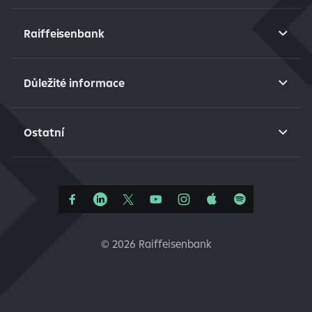
Raiffeisenbank
Důležité informace
Ostatní
©
2026 Raiffeisenbank