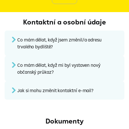
Kontaktní a osobní údaje
Co mám dělat, když jsem změnil/a adresu
trvalého bydliště?
Co mám dělat, když mi byl vystaven nový
občanský průkaz?
Jak si mohu změnit kontaktní e-mail?
Dokumenty