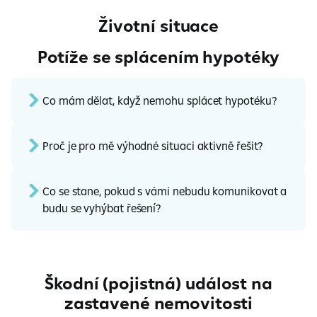
Životní situace
Potíže se splácením hypotéky
Co mám dělat, když nemohu splácet hypotéku?
Proč je pro mě výhodné situaci aktivně řešit?
Co se stane, pokud s vámi nebudu komunikovat a
budu se vyhýbat řešení?
Škodní (pojistná) událost na
zastavené nemovitosti