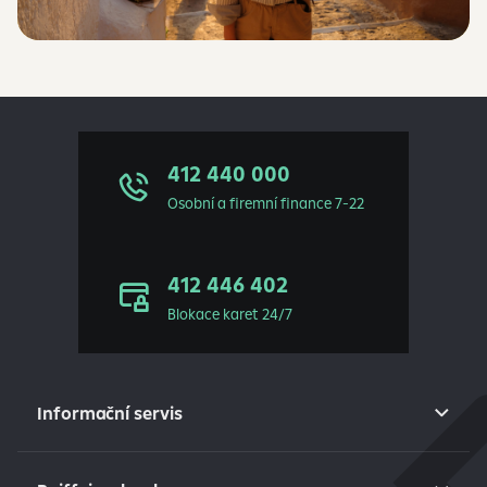
412 440 000
Osobní a firemní finance 7-22
412 446 402
Blokace karet 24/7
Informační servis