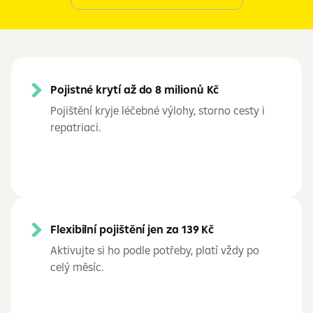
Pojistné krytí až do 8 milionů Kč
Pojištění kryje léčebné výlohy, storno cesty i
repatriaci.
Flexibilní pojištění jen za 139 Kč
Aktivujte si ho podle potřeby, platí vždy po
celý měsíc.