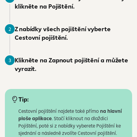
klikněte na Pojištění.
Z nabídky všech pojištění vyberte
Cestovní pojištění.
Klikněte na Zapnout pojištění a můžete
vyrazit.
Tip:
Cestovní pojištění najdete také přímo
na hlavní
ploše aplikace
. Stačí kliknout na dlaždici
Pojištění, poté si z nabídky vyberete Pojištění ke
sjednání a následně zvolíte Cestovní pojištění.