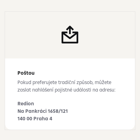
Poštou
Pokud preferujete tradiční způsob, můžete
zaslat nahlášení pojistné události na adresu:
Redion
Na Pankráci 1658/121
140 00 Praha 4