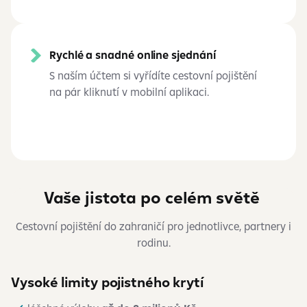
Rychlé a snadné online sjednání
S naším účtem si vyřídíte cestovní pojištění
na pár kliknutí v mobilní aplikaci.
Vaše jistota po celém světě
Cestovní pojištění do zahraničí pro jednotlivce, partnery i
rodinu.
Vysoké limity pojistného krytí