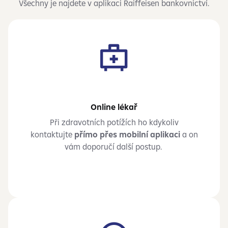
Všechny je najdete v aplikaci Raiffeisen
bankovnictví.
Online lékař
Při zdravotních potížích ho kdykoliv
kontaktujte
přímo přes mobilní aplikaci
a on
vám doporučí další postup.