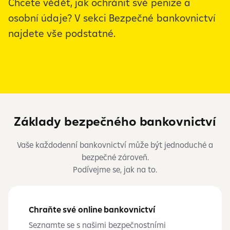
Chcete vědět, jak ochránit své peníze a
osobní údaje? V sekci Bezpečné bankovnictví
najdete vše podstatné.
Základy bezpečného bankovnictví
Vaše každodenní bankovnictví může být jednoduché a
bezpečné zároveň.
Podívejme se, jak na to.
Chraňte své online bankovnictví
Seznamte se s našimi bezpečnostními