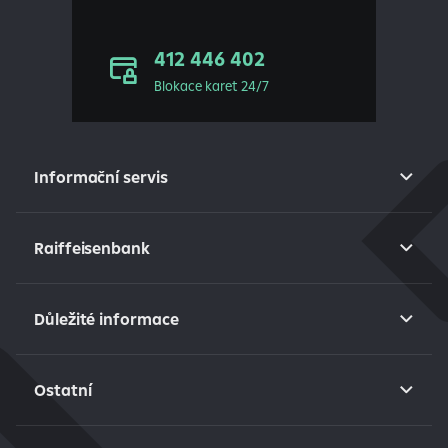
412 446 402
Blokace karet 24/7
Informační servis
Raiffeisenbank
Důležité informace
Ostatní