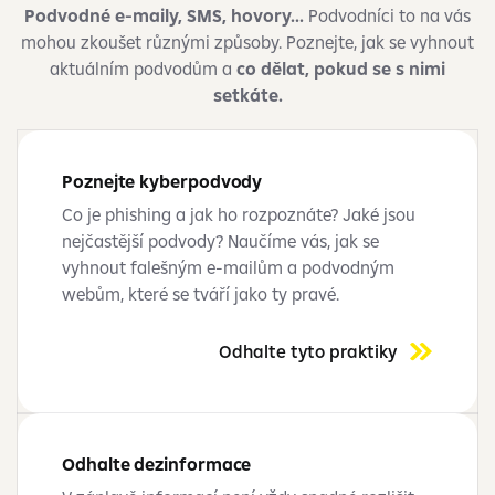
Podvodné e-maily, SMS, hovory...
Podvodníci to na vás
mohou zkoušet různými způsoby. Poznejte, jak se vyhnout
aktuálním podvodům a
co dělat, pokud se s nimi
setkáte.
Poznejte kyberpodvody
Co je phishing a jak ho rozpoznáte? Jaké jsou
nejčastější podvody? Naučíme vás, jak se
vyhnout falešným e-mailům a podvodným
webům, které se tváří jako ty pravé.
Odhalte tyto praktiky
Odhalte dezinformace