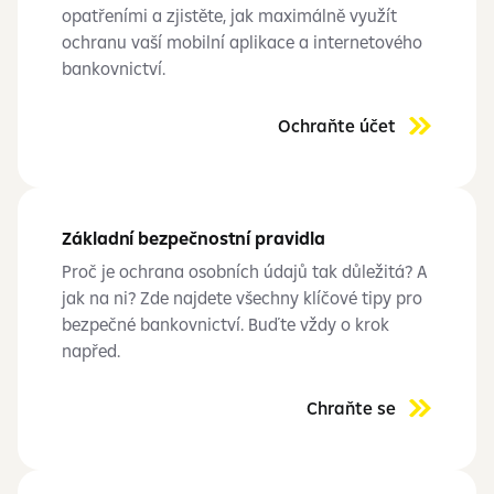
opatřeními a zjistěte, jak maximálně využít
ochranu vaší mobilní aplikace a internetového
bankovnictví.
Ochraňte účet
Základní bezpečnostní pravidla
Proč je ochrana osobních údajů tak důležitá? A
jak na ni? Zde najdete všechny klíčové tipy pro
bezpečné bankovnictví. Buďte vždy o krok
napřed.
Chraňte se