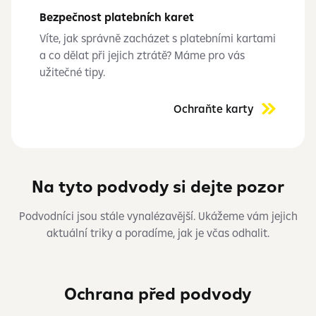
Bezpečnost platebních karet
Víte, jak správně zacházet s platebními kartami
a co dělat při jejich ztrátě? Máme pro vás
užitečné tipy.
Ochraňte karty
Na tyto podvody si dejte pozor
Podvodníci jsou stále vynalézavější. Ukážeme vám jejich
aktuální triky a poradíme, jak je včas odhalit.
Ochrana před podvody