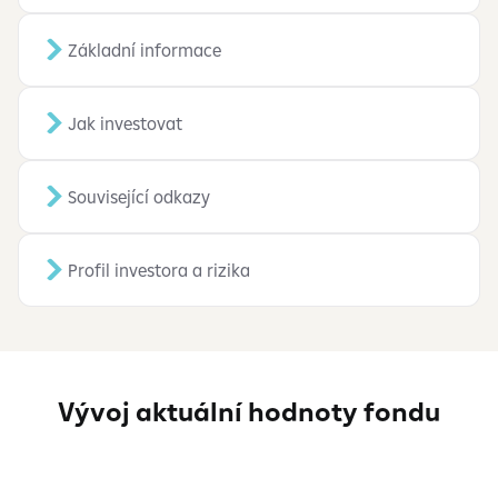
Základní informace
Jak investovat
Související odkazy
Profil investora a rizika
Vývoj aktuální hodnoty fondu