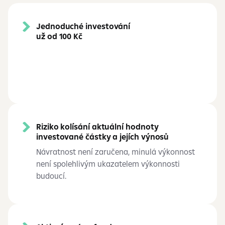
Jednoduché investování
už od 100 Kč
Riziko kolísání aktuální hodnoty
investované částky a jejích výnosů
Návratnost není zaručena, minulá výkonnost
není spolehlivým ukazatelem výkonnosti
budoucí.