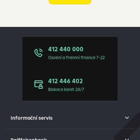
412 440 000
Osobní a firemní finance 7-22
412 446 402
Blokace karet 24/7
Informační servis