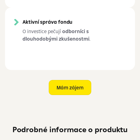
Aktivní správa fondu
O investice pečují
odborníci s
dlouhodobými zkušenostmi
.
Mám zájem
Podrobné informace o produktu