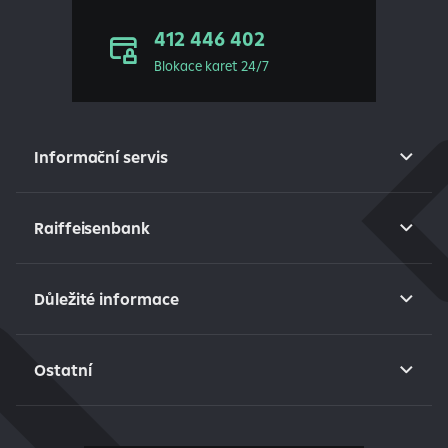
412 446 402
Blokace karet 24/7
Informační servis
Raiffeisenbank
Důležité informace
Ostatní