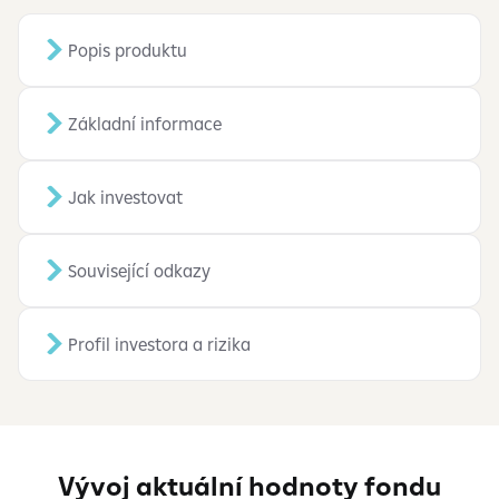
Popis produktu
Základní informace
Jak investovat
Související odkazy
Profil investora a rizika
Vývoj aktuální hodnoty fondu