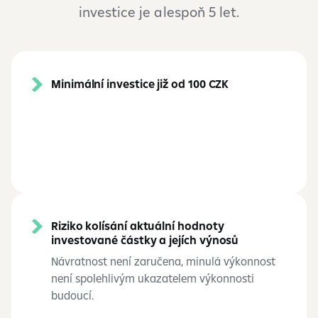
investice je alespoň 5 let.
Minimální investice již od 100 CZK
Riziko kolísání aktuální hodnoty
investované částky a jejích výnosů
Návratnost není zaručena, minulá výkonnost
není spolehlivým ukazatelem výkonnosti
budoucí.