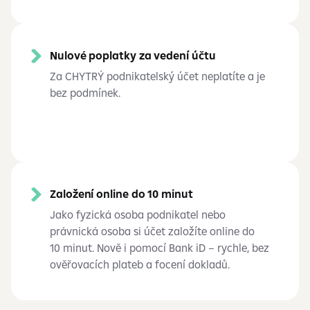
Nulové poplatky za vedení účtu
Za CHYTRÝ podnikatelský účet neplatíte a je
bez podmínek.
Založení online do 10 minut
Jako fyzická osoba podnikatel nebo
právnická osoba si účet založíte online do
10
minut. Nově i
pomocí Bank iD – rychle, bez
ověřovacích plateb a focení dokladů.