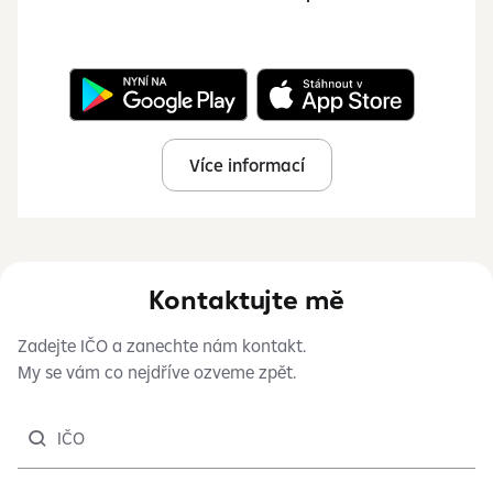
Více informací
Kontaktujte mě
Zadejte IČO a zanechte nám kontakt.
My se vám co nejdříve ozveme zpět.
IČO