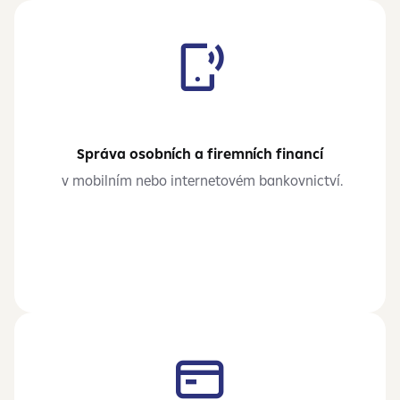
Správa osobních a firemních financí
v
mobilním nebo internetovém bankovnictví.