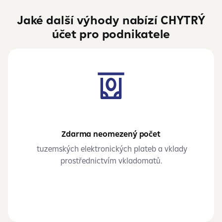
Jaké další výhody nabízí CHYTRÝ
účet pro podnikatele
Zdarma neomezený počet
tuzemských elektronických plateb a vklady
prostřednictvím vkladomatů.