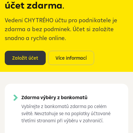
účet zdarma
.
Vedení CHYTRÉHO účtu pro podnikatele je
zdarma a bez podmínek. Účet si založíte
snadno a rychle online.
Založit účet
Více informací
Zdarma výběry z bankomatů
Vybírejte z bankomatů zdarma po celém
světě. Nevztahuje se na poplatky účtované
třetími stranami při výběru v zahraničí.