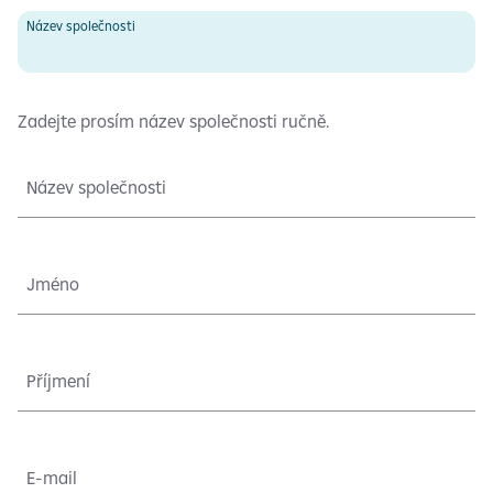
Název společnosti
Zadejte prosím název společnosti ručně.
Název společnosti
Jméno
Příjmení
E-mail