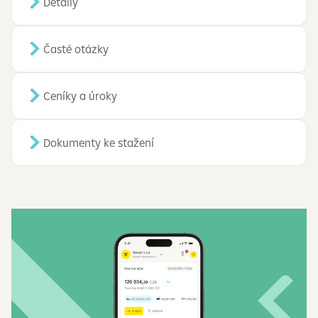
Detaily
Časté otázky
Ceníky a úroky
Dokumenty ke stažení