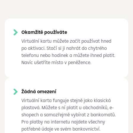
Okamžitě používáte
Virtuální kartu můžete začít používat hned
po aktivaci. Stačí si ji nahrát do chytrého
telefonu nebo hodinek a můžete ihned platit.
Navíc ušetříte místo v peněžence.
Žádná omezení
Virtuální karta funguje stejně jako klasická
plastová. Můžete s ní platit u obchodníků, e-
shopech a samozřejmě vybírat z bankomatů.
Pro platby na internetu najdete všechny
potřebné údaje ve svém bankovnictví.