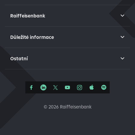
Raiffeisenbank
Důležité informace
Ostatní
©
2026 Raiffeisenbank