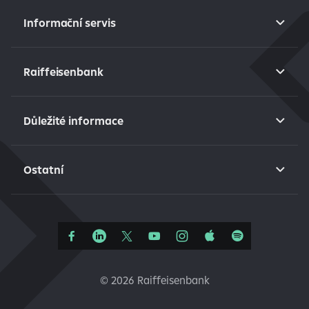
Informační servis
Raiffeisenbank
Důležité informace
Ostatní
©
2026 Raiffeisenbank