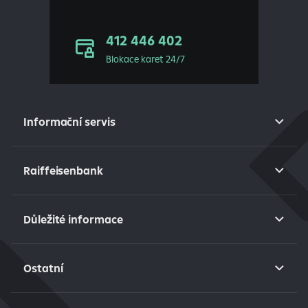
412 446 402
Blokace karet 24/7
Informační servis
Raiffeisenbank
Důležité informace
Ostatní