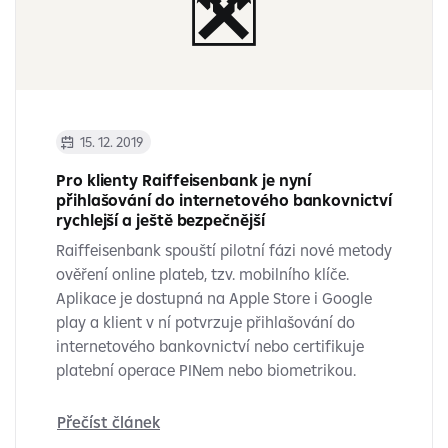
15. 12. 2019
Pro klienty Raiffeisenbank je nyní
přihlašování do internetového bankovnictví
rychlejší a ještě bezpečnější
Raiffeisenbank spouští pilotní fázi nové metody
ověření online plateb, tzv. mobilního klíče.
Aplikace je dostupná na Apple Store i Google
play a klient v ní potvrzuje přihlašování do
internetového bankovnictví nebo certifikuje
platební operace PINem nebo biometrikou.
Přečíst článek