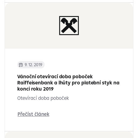
9. 12. 2019
Vánoční otevírací doba poboček
Raiffeisenbank a lhůty pro platební styk na
konci roku 2019
Otevírací doba poboček
Přečíst článek