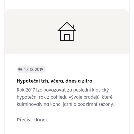
10. 12. 2019
Hypoteční trh, včera, dnes a zítra
Rok 2017 lze považovat za poslední klasický
hypoteční rok z pohledu vývoje prodejů, které
kulminovaly na konci jarní a podzimní sezony.
Přečíst článek