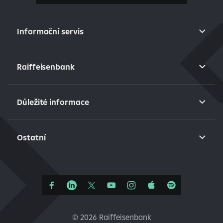
Informační servis
Raiffeisenbank
Důležité informace
Ostatní
©
2026 Raiffeisenbank