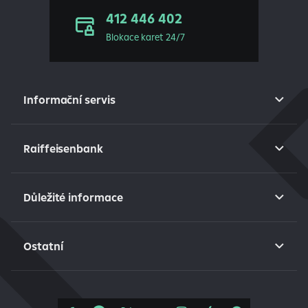
412 446 402
Blokace karet 24/7
Informační servis
Raiffeisenbank
Důležité informace
Ostatní