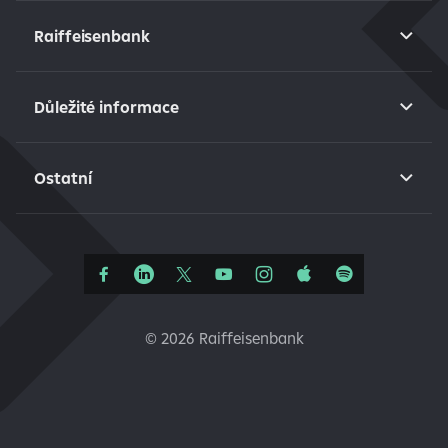
Raiffeisenbank
Důležité informace
Ostatní
©
2026 Raiffeisenbank