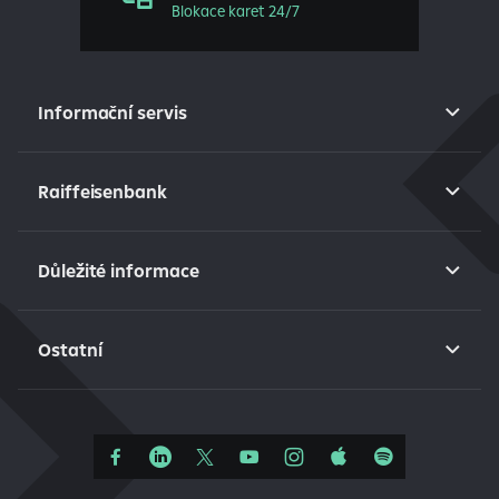
Blokace karet 24/7
Informační servis
Raiffeisenbank
Důležité informace
Ostatní