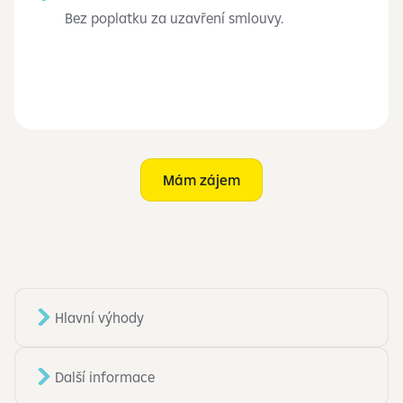
Bez poplatku za uzavření smlouvy.
Mám zájem
Hlavní výhody
Další informace