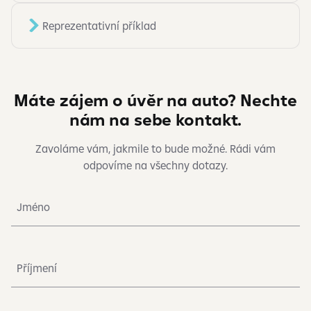
Reprezentativní příklad
Máte zájem o úvěr na auto? Nechte
nám na sebe kontakt.
Zavoláme vám, jakmile to bude možné. Rádi vám
odpovíme na všechny dotazy.
Jméno
Příjmení