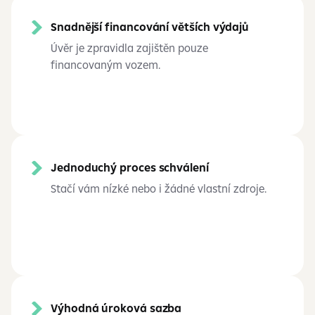
Snadnější financování větších výdajů
Úvěr je zpravidla zajištěn pouze
financovaným vozem.
Jednoduchý proces schválení
Stačí vám nízké nebo i žádné vlastní zdroje.
Výhodná úroková sazba