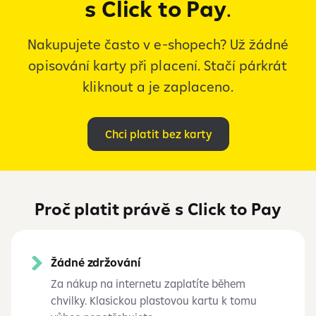
s Click to Pay
.
Nakupujete často v e-shopech? Už žádné
opisování karty při placení. Stačí párkrát
kliknout a je zaplaceno.
Chci platit bez karty
Proč platit právě s Click to Pay
Žádné zdržování
Za nákup na internetu zaplatíte během
chvilky. Klasickou plastovou kartu k tomu