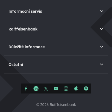
Informační servis
Raiffeisenbank
Důležité informace
Ostatní
©
2026 Raiffeisenbank