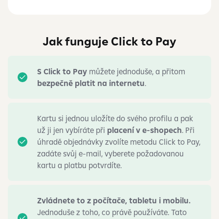
Jak funguje Click to Pay
S Click to Pay
můžete jednoduše, a přitom
bezpečně platit na internetu
.
Kartu si jednou uložíte do svého profilu a pak
už ji jen vybíráte při
placení v e-shopech
. Při
úhradě objednávky zvolíte metodu Click to Pay,
zadáte svůj e-mail, vyberete požadovanou
kartu a platbu potvrdíte.
Zvládnete to z počítače, tabletu i mobilu.
Jednoduše z toho, co právě používáte. Tato