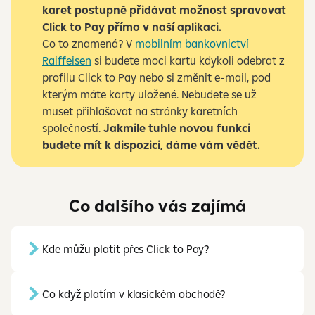
karet postupně přidávat možnost spravovat
Click to Pay přímo v naší aplikaci.
Co to znamená? V
mobilním bankovnictví
Raiffeisen
si budete moci kartu kdykoli odebrat z
profilu Click to Pay nebo si změnit e-mail, pod
kterým máte karty uložené. Nebudete se už
muset přihlašovat na stránky karetních
společností.
Jakmile tuhle novou funkci
budete mít k dispozici, dáme vám vědět.
Co dalšího vás zajímá
Kde můžu platit přes Click to Pay?
Co když platím v klasickém obchodě?