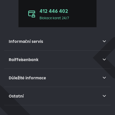
412 446 402
Blokace karet 24/7
Informační servis
Raiffeisenbank
Důležité informace
Ostatní