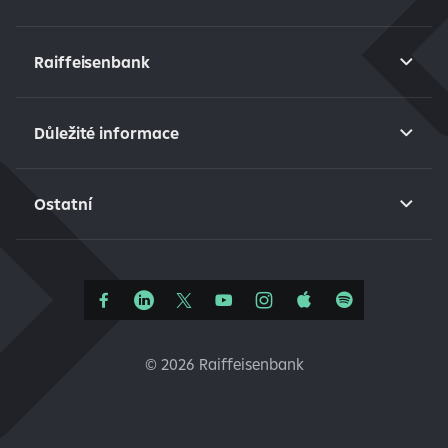
Raiffeisenbank
Důležité informace
Ostatní
©
2026 Raiffeisenbank