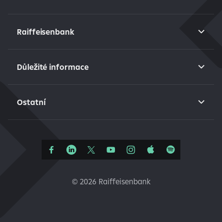
Raiffeisenbank
Důležité informace
Ostatní
©
2026 Raiffeisenbank