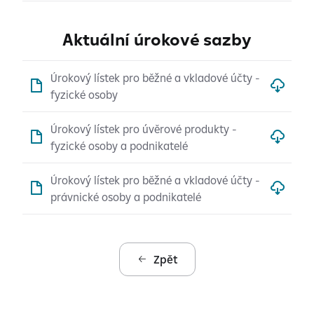
Aktuální úrokové sazby
Úrokový lístek pro běžné a vkladové účty -
fyzické osoby
Úrokový lístek pro úvěrové produkty -
fyzické osoby a podnikatelé
Úrokový lístek pro běžné a vkladové účty -
právnické osoby a podnikatelé
Zpět
