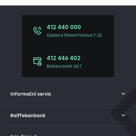
412 440 000
Osobní a firemní finance 7-22
412 446 402
Blokace karet 24/7
Informační servis
Raiffeisenbank