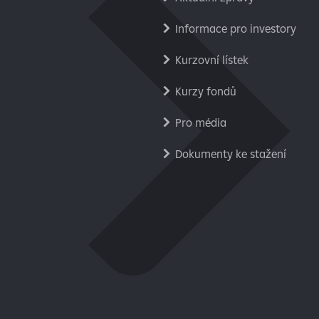
Informace pro investory
Kurzovní lístek
Kurzy fondů
Pro média
Dokumenty ke stažení