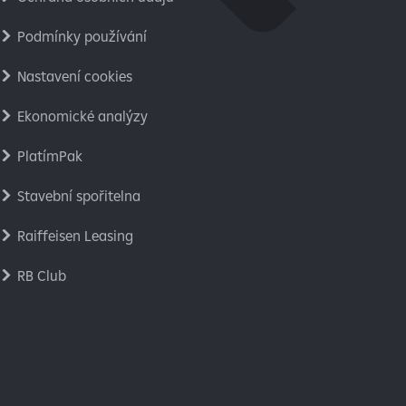
Podmínky používání
Nastavení cookies
Ekonomické analýzy
PlatímPak
Stavební spořitelna
Raiffeisen Leasing
RB Club