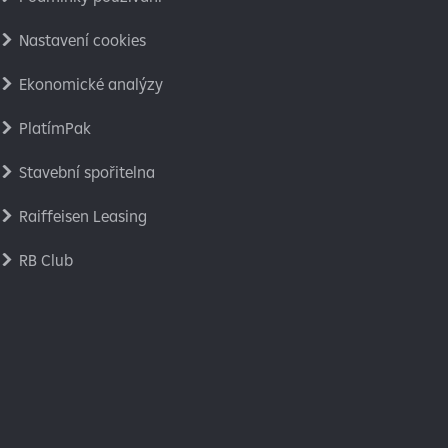
Nastavení cookies
Ekonomické analýzy
PlatímPak
Stavební spořitelna
Raiffeisen Leasing
RB Club