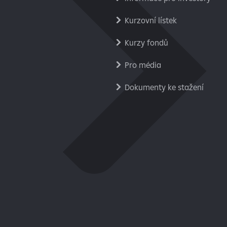
Kurzovní lístek
Kurzy fondů
Pro média
Dokumenty ke stažení