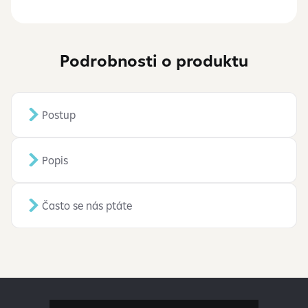
Podrobnosti o produktu
Postup
Popis
Často se nás ptáte