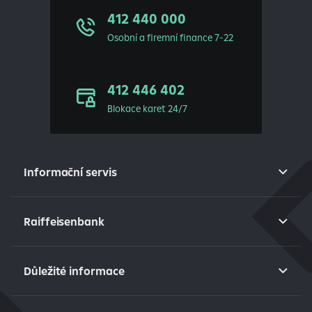
412 440 000
Osobní a firemní finance 7-22
412 446 402
Blokace karet 24/7
Informační servis
Raiffeisenbank
Důležité informace