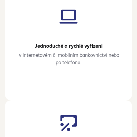
Jednoduché a rychlé vyřízení
v internetovém či mobilním bankovnictví nebo
po telefonu.