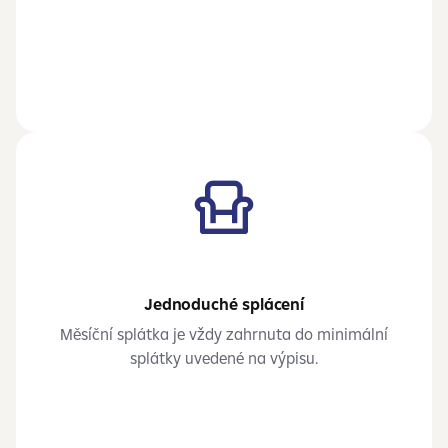
Jednoduché splácení
Měsíční splátka je vždy zahrnuta do minimální
splátky uvedené na výpisu.