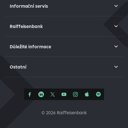
Informační servis
Raiffeisenbank
Důležité informace
Ostatní
©
2026 Raiffeisenbank