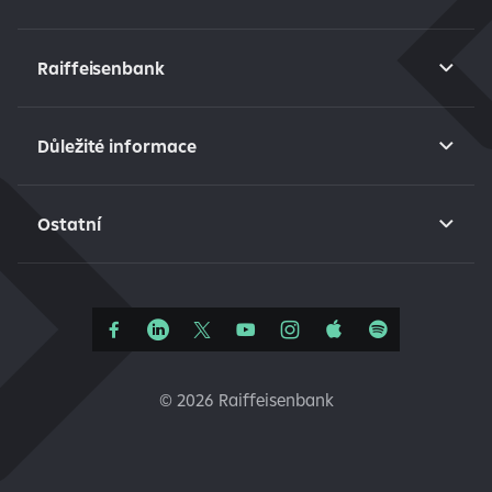
Raiffeisenbank
Důležité informace
Ostatní
©
2026 Raiffeisenbank