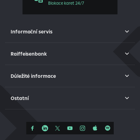
Blokace karet 24/7
Informační servis
Raiffeisenbank
Důležité informace
Ostatní