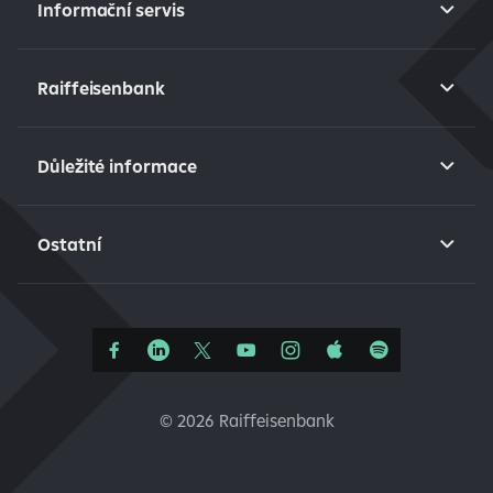
Informační servis
Raiffeisenbank
Důležité informace
Ostatní
©
2026 Raiffeisenbank