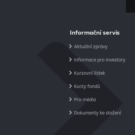
Informační servis
Aktuální zprávy
Informace pro investory
Kurzovní lístek
Kurzy fondů
Pro média
Dokumenty ke stažení