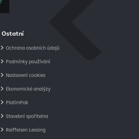
7
Ostatní
Ochrana osobních údajů
Podmínky používání
Nastavení cookies
Ekonomické analýzy
PlatímPak
Stavební spořitelna
Raiffeisen Leasing