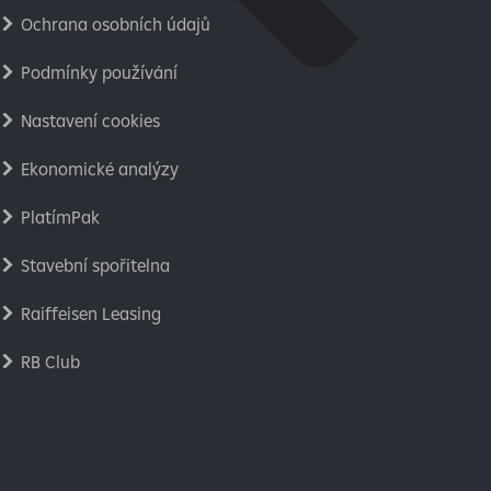
Ochrana osobních údajů
Podmínky používání
Nastavení cookies
Ekonomické analýzy
PlatímPak
Stavební spořitelna
Raiffeisen Leasing
RB Club