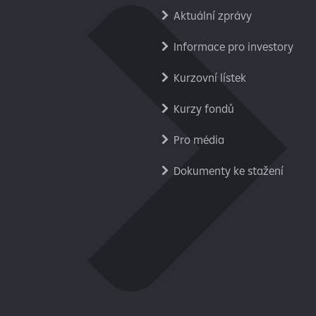
Aktuální zprávy
Informace pro investory
Kurzovní lístek
Kurzy fondů
Pro média
Dokumenty ke stažení