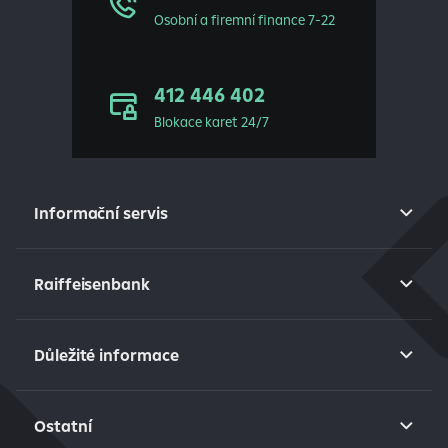
Osobní a firemní finance 7-22
412 446 402
Blokace karet 24/7
Informační servis
Raiffeisenbank
Důležité informace
Ostatní