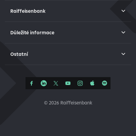
Raiffeisenbank
Důležité informace
Ostatní
©
2026 Raiffeisenbank