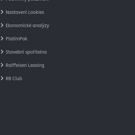
Nastavení cookies
Ekonomické analýzy
PlatímPak
Stavební spořitelna
Raiffeisen Leasing
RB Club