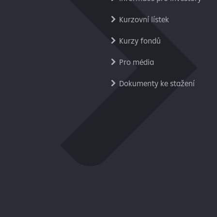
Kurzovní lístek
Kurzy fondů
Pro média
Dokumenty ke stažení