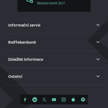
Blokace karet 24/7
Informační servis
Raiffeisenbank
Důležité informace
Ostatní