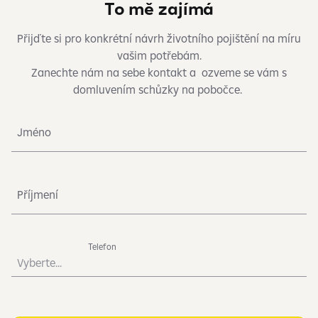
To mě zajímá
Přijďte si pro konkrétní návrh životního pojištění na míru
vašim potřebám.
Zanechte nám na sebe kontakt a
ozveme se vám s
domluvením schůzky na pobočce.
Jméno
Příjmení
Telefon
Vyberte...