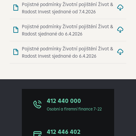
Pojistné podmínky Životní pojištění Život &
Radost Invest sjednané od 7.4.2026
Pojistné podmínky Životní pojištění Život &
Radost sjednané do 6.4.2026
Pojistné podmínky Životní pojištění Život &
Radost Invest sjednané do 6.4.2026
412 440 000
Osobní a firemní finance 7-22
412 446 402