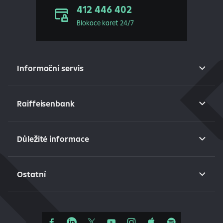
412 446 402
Blokace karet 24/7
Informační servis
Raiffeisenbank
Důležité informace
Ostatní