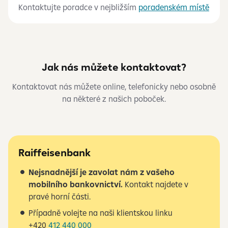
Kontaktujte poradce v nejbližším
poradenském místě
Jak nás můžete kontaktovat?
Kontaktovat nás můžete online, telefonicky nebo osobně
na některé z našich poboček.
Raiffeisenbank
Nejsnadnější je zavolat nám z vašeho
mobilního bankovnictví.
Kontakt najdete v
pravé horní části.
Případně volejte na naši klientskou linku
+420
412 440 000