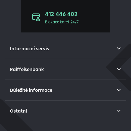
412 446 402
Blokace karet 24/7
Informační servis
Raiffeisenbank
Důležité informace
Ostatní