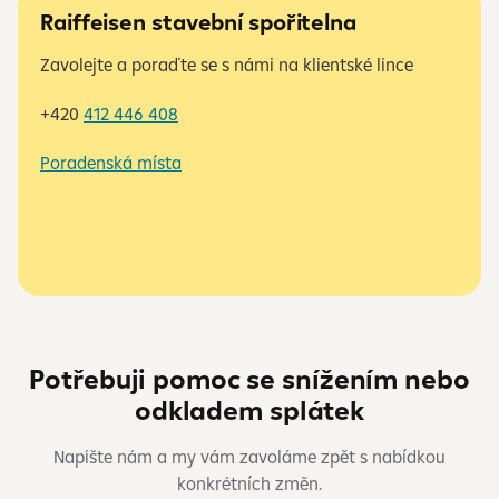
Raiffeisen stavební spořitelna
Zavolejte a poraďte se s námi na klientské lince
+420
412 446 408
Poradenská místa
Potřebuji pomoc se snížením nebo
odkladem splátek
Napište nám a my vám zavoláme zpět s nabídkou
konkrétních změn.