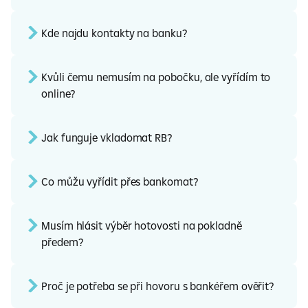
Kde najdu kontakty na banku?
Kvůli čemu nemusím na pobočku, ale vyřídím to
online?
Jak funguje vkladomat RB?
Co můžu vyřídit přes bankomat?
Musím hlásit výběr hotovosti na pokladně
předem?
Proč je potřeba se při hovoru s bankéřem ověřit?