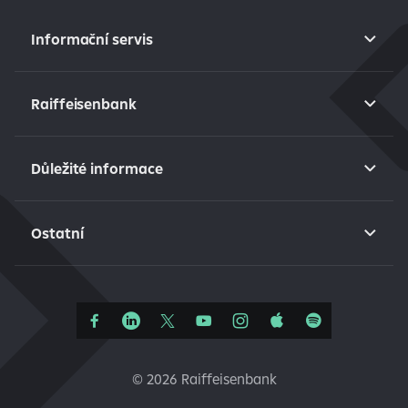
Informační servis
Raiffeisenbank
Důležité informace
Ostatní
©
2026 Raiffeisenbank