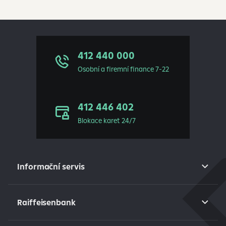
412 440 000
Osobní a firemní finance 7-22
412 446 402
Blokace karet 24/7
Informační servis
Raiffeisenbank