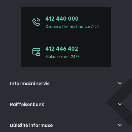
412 440 000
Osobní a firemní finance 7-22
412 446 402
Blokace karet 24/7
Informační servis
Raiffeisenbank
Důležité informace