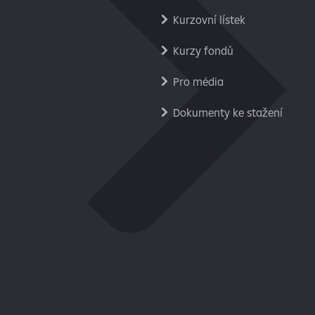
Kurzovní lístek
Kurzy fondů
Pro média
Dokumenty ke stažení