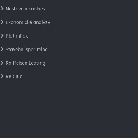
Nastavení cookies
Ekonomické analýzy
PlatímPak
Stavební spořitelna
Raiffeisen Leasing
RB Club