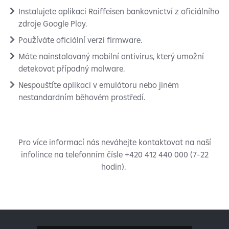
Instalujete aplikaci Raiffeisen bankovnictví z oficiálního
zdroje Google Play.
Používáte oficiální verzi firmware.
Máte nainstalovaný mobilní antivirus, který umožní
detekovat případný malware.
Nespouštíte aplikaci v emulátoru nebo jiném
nestandardním běhovém prostředí.
Pro více informací nás neváhejte kontaktovat na naší
infolince na telefonním čísle +420 412 440 000 (7-22
hodin).